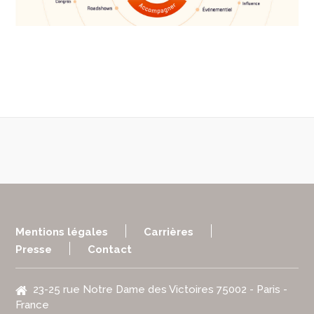
Mentions légales
Carrières
Presse
Contact
23-25 rue Notre Dame des Victoires 75002 - Paris -
France