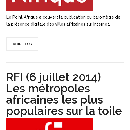
Le Point Afrique a couvert la publication du baromètre de
la présence digitale des villes africaines sur internet.
VOIR PLUS
RFI (6 juillet 2014)
Les métropoles
africaines les plus
populaires sur la toile