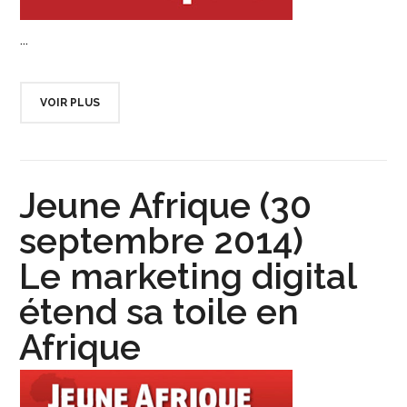
...
VOIR PLUS
Jeune Afrique (30
septembre 2014)
Le marketing digital
étend sa toile en
Afrique