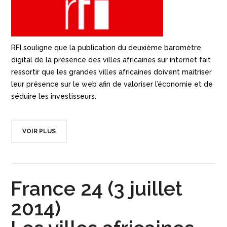
RFI souligne que la publication du deuxième baromètre
digital de la présence des villes africaines sur internet fait
ressortir que les grandes villes africaines doivent maitriser
leur présence sur le web afin de valoriser l’économie et de
séduire les investisseurs.
VOIR PLUS
France 24 (3 juillet
2014)