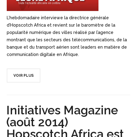
L’hebdomadaire interviewe la directrice générale
d’Hopscotch Africa et revient sur le baromètre de la
popularité numérique des villes réalisé par l’agence
montrant que les secteurs des télécommunications, de la
banque et du transport aérien sont leaders en matière de
communication digitale en Afrique.
VOIR PLUS
Initiatives Magazine
(août 2014)
Hopscotch Africa est