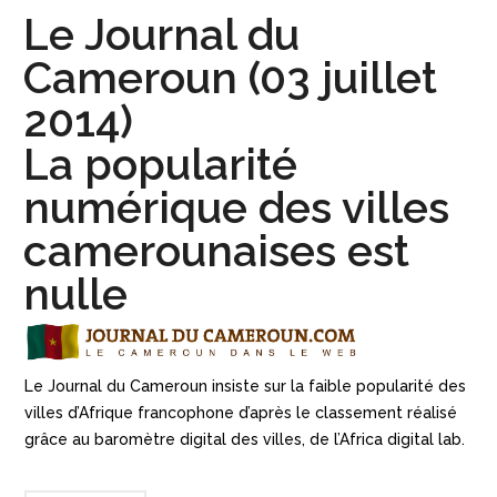
Le Journal du
Cameroun (03 juillet
2014)
La popularité
numérique des villes
camerounaises est
nulle
Le Journal du Cameroun insiste sur la faible popularité des
villes d’Afrique francophone d’après le classement réalisé
grâce au baromètre digital des villes, de l’Africa digital lab.