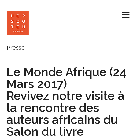
Presse
Le Monde Afrique (24
Mars 2017)
Revivez notre visite à
la rencontre des
auteurs africains du
Salon du livre