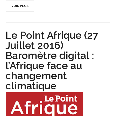
VOIR PLUS
Le Point Afrique (27
Juillet 2016)
Baromètre digital :
l’Afrique face au
changement
climatique