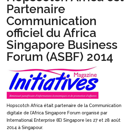
Partenaire
Communication
officiel du Africa
Singapore Business
Forum (ASBF) 2014
Hopscotch Africa était partenaire de la Communication
digitale de l’Africa Singapore Forum organisé par
International Enterprise (IE) Singapore les 27 et 28 août
2014 à Singapour.