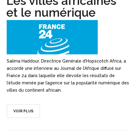
Les villes africaines
et le numérique
Salima Haddour, Directrice Générale d’Hopscotch Africa, a
accordé une interview au Journal de l’Afrique diffusé sur
France 24 dans laquelle elle dévoile les résultats de
l’étude menée par l’agence sur la popularité numérique des
villes du continent africain.
VOIR PLUS