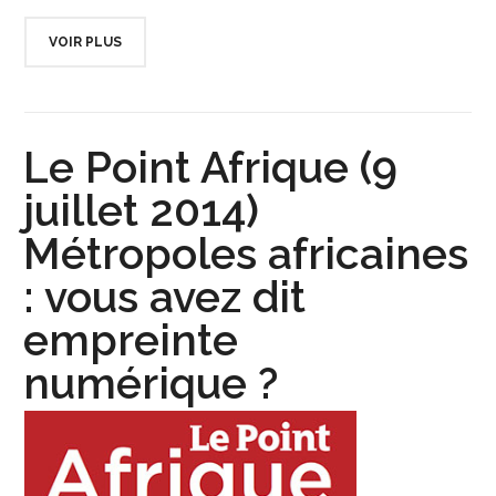
VOIR PLUS
Le Point Afrique (9
juillet 2014)
Métropoles africaines
: vous avez dit
empreinte
numérique ?