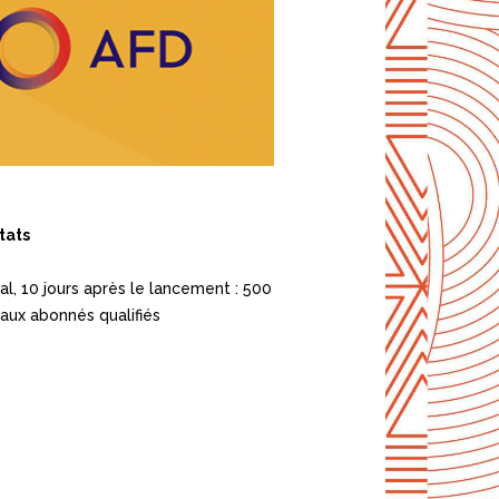
tats
al, 10 jours après le lancement : 500
aux abonnés qualifiés