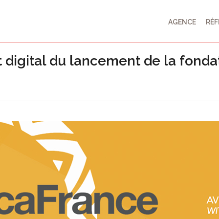
AGENCE
RÉF
igital du lancement de la fonda