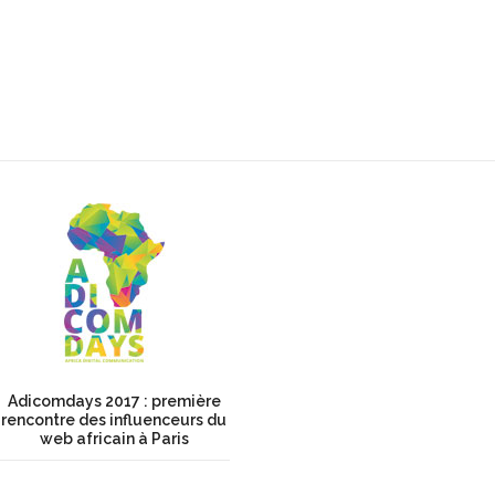
Adicomdays 2017 : première
rencontre des influenceurs du
web africain à Paris