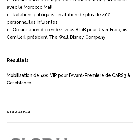
avec le Morocco Mall
Relations publiques : invitation de plus de 400
personnalités influentes
Organisation de rendez-vous BtoB pour Jean-François
Camilleri, président The Walt Disney Company
Résultats
Mobilisation de 400 VIP pour l’Avant-Première de CARS3 à
Casablanca
VOIR AUSSI