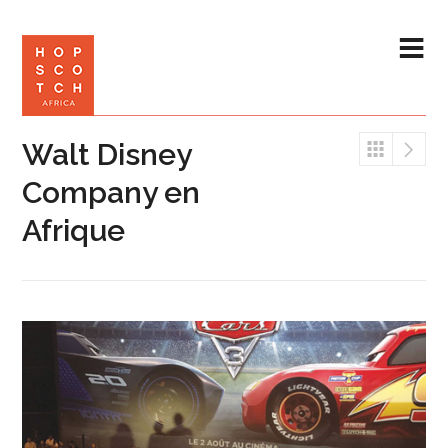
Walt Disney
Company en
Afrique