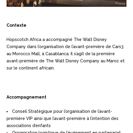
Contexte
Hopscotch Africa a accompagné The Walt Disney
Company dans l’organisation de l’avant-première de Cars3
au Morocco Mall, à Casablanca. Il s’agit de la première
avant-première de The Walt Disney Company au Maroc et
sur le continent africain.
Accompagnement
Conseil Stratégique pour l’organisation de l’avant-
première VIP ainsi que l’avant-première à l’intention des
associations d’enfants
Organisation logistique de l’événement en partenariat