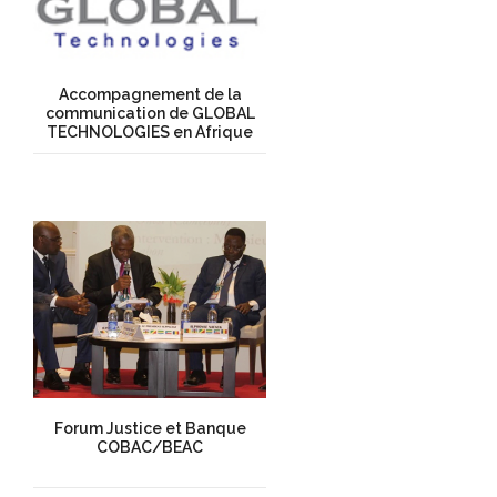
Accompagnement de la
communication de GLOBAL
TECHNOLOGIES en Afrique
Forum Justice et Banque
COBAC/BEAC