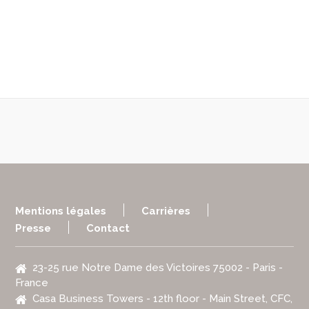
Mentions légales
Carrières
Presse
Contact
23-25 rue Notre Dame des Victoires 75002 - Paris -
France
Casa Business Towers - 12th floor - Main Street, CFC,