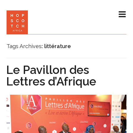
Tags Archives
littérature
Le Pavillon des
Lettres d’Afrique