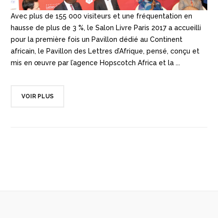
Avec plus de 155 000 visiteurs et une fréquentation en
hausse de plus de 3 %, le Salon Livre Paris 2017 a accueilli
pour la première fois un Pavillon dédié au Continent
africain, le Pavillon des Lettres d’Afrique, pensé, conçu et
mis en œuvre par l’agence Hopscotch Africa et la ...
VOIR PLUS